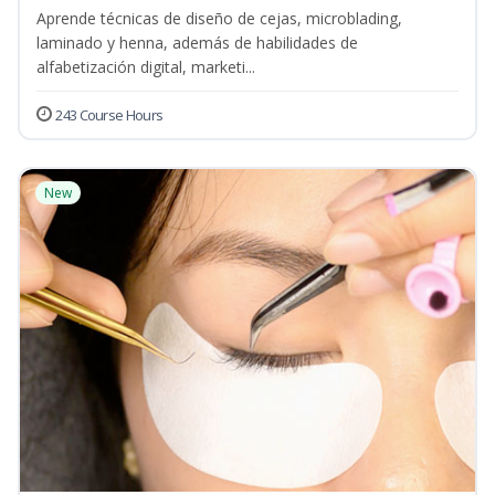
Aprende técnicas de diseño de cejas, microblading,
laminado y henna, además de habilidades de
alfabetización digital, marketi...
243 Course Hours
New