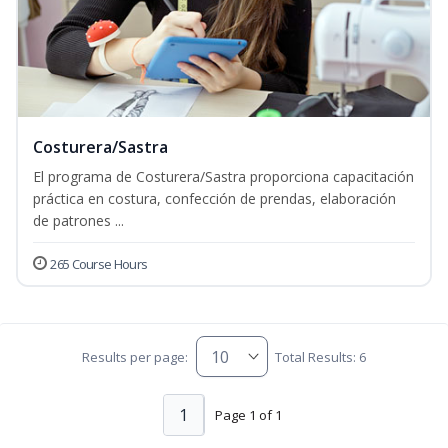
Costurera/Sastra
El programa de Costurera/Sastra proporciona capacitación
práctica en costura, confección de prendas, elaboración
de patrones ...
265 Course Hours
Results per page:
Total Results: 6
1
Page 1 of 1