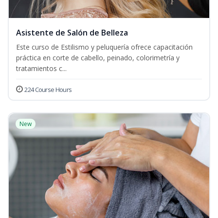
Asistente de Salón de Belleza
Este curso de Estilismo y peluquería ofrece capacitación
práctica en corte de cabello, peinado, colorimetría y
tratamientos c...
224 Course Hours
New