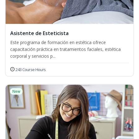
Asistente de Esteticista
Este programa de formación en estética ofrece
capacitación práctica en tratamientos faciales, estética
corporal y servicios p...
243 Course Hours
New