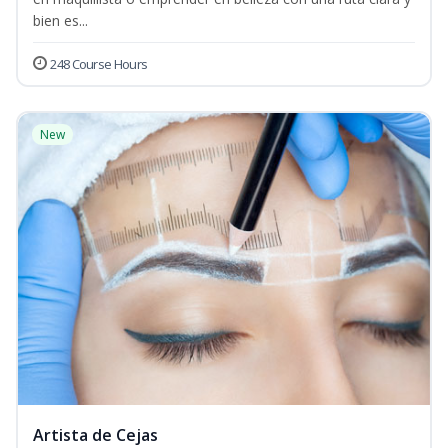
bien es...
248 Course Hours
New
Artista de Cejas