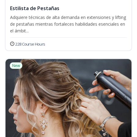
Estilista de Pestañas
Adquiere técnicas de alta demanda en extensiones y lifting
de pestañas mientras fortaleces habilidades esenciales en
el ámbit...
228 Course Hours
New