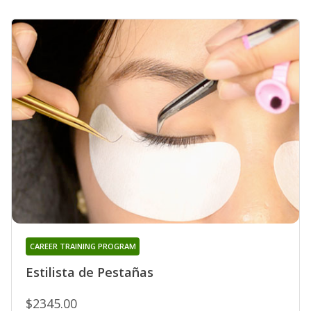
CAREER TRAINING PROGRAM
Estilista de Pestañas
$2345.00