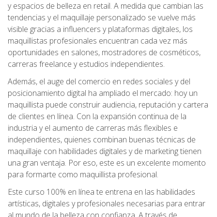
y espacios de belleza en retail. A medida que cambian las
tendencias y el maquillaje personalizado se vuelve más
visible gracias a influencers y plataformas digitales, los
maquillistas profesionales encuentran cada vez más
oportunidades en salones, mostradores de cosméticos,
carreras freelance y estudios independientes.
Además, el auge del comercio en redes sociales y del
posicionamiento digital ha ampliado el mercado: hoy un
maquillista puede construir audiencia, reputación y cartera
de clientes en línea. Con la expansión continua de la
industria y el aumento de carreras más flexibles e
independientes, quienes combinan buenas técnicas de
maquillaje con habilidades digitales y de marketing tienen
una gran ventaja. Por eso, este es un excelente momento
para formarte como maquillista profesional.
Este curso 100% en línea te entrena en las habilidades
artísticas, digitales y profesionales necesarias para entrar
al mundo de la belleza con confianza. A través de