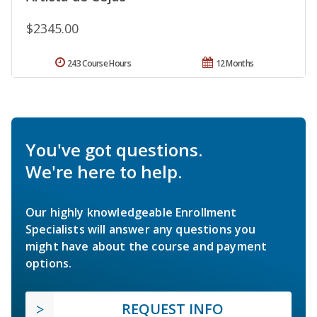
$2345.00
243 Course Hours
12 Months
You've got questions.
We're here to help.
Our highly knowledgeable Enrollment
Specialists will answer any questions you
might have about the course and payment
options.
REQUEST INFO