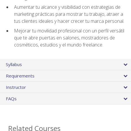
Aumentar tu alcance y visibilidad con estrategias de
marketing prácticas para mostrar tu trabajo, atraer a
tus clientes ideales y hacer crecer tu marca personal.
Mejorar tu movilidad profesional con un perfil versátil
que te abre puertas en salones, mostradores de
cosméticos, estudios y el mundo freelance.
Syllabus
Requirements
Instructor
FAQs
Related Courses