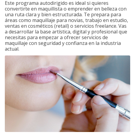
Este programa autodirigido es ideal si quieres
convertirte en maquillista o emprender en belleza con
una ruta clara y bien estructurada. Te prepara para
áreas como maquillaje para novias, trabajo en estudio,
ventas en cosméticos (retail) o servicios freelance. Vas
a desarrollar la base artística, digital y profesional que
necesitas para empezar a ofrecer servicios de
maquillaje con seguridad y confianza en la industria
actual.