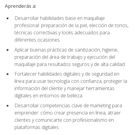
Aprenderás a:
Desarrollar habilidades base en maquillaje
profesional: preparación de la piel, elección de tonos,
técnicas correctivas y looks adecuados para
diferentes ocasiones.
Aplicar buenas prácticas de sanitización, higiene,
preparación del área de trabajo y ejecución del
maquillaje para resultados seguros y de alta calidad.
Fortalecer habilidades digitales y de seguridad en
línea para usar tecnología con confianza, proteger la
información del cliente y manejar herramientas
digitales en entornos de belleza.
Desarrollar competencias clave de marketing para
emprender: cómo crear presencia en línea, atraer
clientes y comunicarte con profesionalismo en
plataformas digitales.