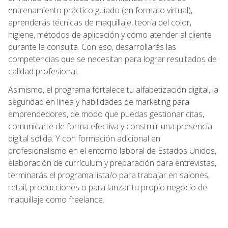
entrenamiento práctico guiado (en formato virtual),
aprenderás técnicas de maquillaje, teoría del color,
higiene, métodos de aplicación y cómo atender al cliente
durante la consulta. Con eso, desarrollarás las
competencias que se necesitan para lograr resultados de
calidad profesional.
Asimismo, el programa fortalece tu alfabetización digital, la
seguridad en línea y habilidades de marketing para
emprendedores, de modo que puedas gestionar citas,
comunicarte de forma efectiva y construir una presencia
digital sólida. Y con formación adicional en
profesionalismo en el entorno laboral de Estados Unidos,
elaboración de currículum y preparación para entrevistas,
terminarás el programa lista/o para trabajar en salones,
retail, producciones o para lanzar tu propio negocio de
maquillaje como freelance.