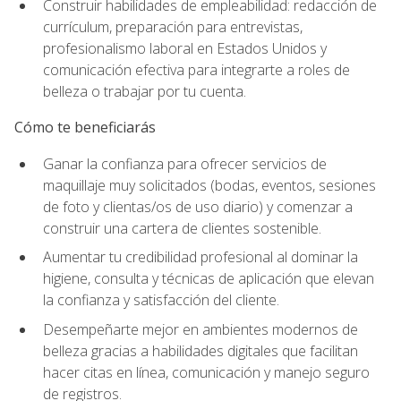
Construir habilidades de empleabilidad: redacción de
currículum, preparación para entrevistas,
profesionalismo laboral en Estados Unidos y
comunicación efectiva para integrarte a roles de
belleza o trabajar por tu cuenta.
Cómo te beneficiarás
Ganar la confianza para ofrecer servicios de
maquillaje muy solicitados (bodas, eventos, sesiones
de foto y clientas/os de uso diario) y comenzar a
construir una cartera de clientes sostenible.
Aumentar tu credibilidad profesional al dominar la
higiene, consulta y técnicas de aplicación que elevan
la confianza y satisfacción del cliente.
Desempeñarte mejor en ambientes modernos de
belleza gracias a habilidades digitales que facilitan
hacer citas en línea, comunicación y manejo seguro
de registros.