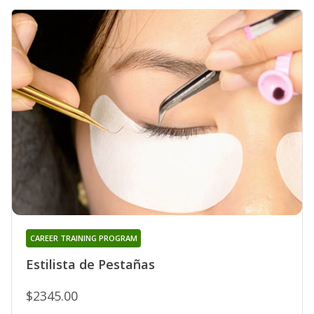
CAREER TRAINING PROGRAM
Estilista de Pestañas
$2345.00