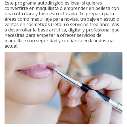
Este programa autodirigido es ideal si quieres
convertirte en maquillista o emprender en belleza con
una ruta clara y bien estructurada. Te prepara para
áreas como maquillaje para novias, trabajo en estudio,
ventas en cosméticos (retail) o servicios freelance. Vas
a desarrollar la base artística, digital y profesional que
necesitas para empezar a ofrecer servicios de
maquillaje con seguridad y confianza en la industria
actual.