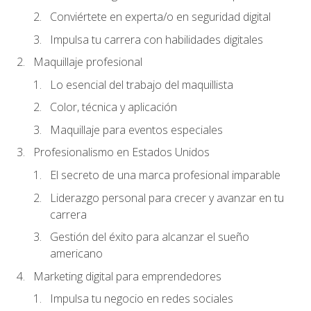
Conviértete en experta/o en seguridad digital
Impulsa tu carrera con habilidades digitales
Maquillaje profesional
Lo esencial del trabajo del maquillista
Color, técnica y aplicación
Maquillaje para eventos especiales
Profesionalismo en Estados Unidos
El secreto de una marca profesional imparable
Liderazgo personal para crecer y avanzar en tu
carrera
Gestión del éxito para alcanzar el sueño
americano
Marketing digital para emprendedores
Impulsa tu negocio en redes sociales