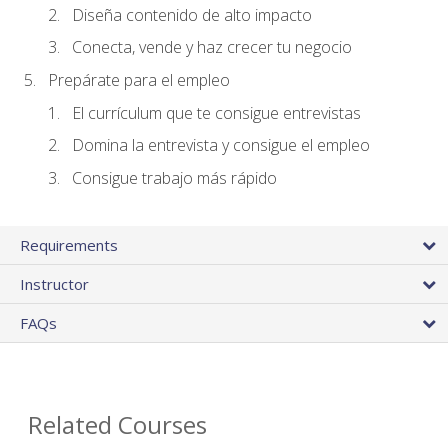
Diseña contenido de alto impacto
Conecta, vende y haz crecer tu negocio
Prepárate para el empleo
El currículum que te consigue entrevistas
Domina la entrevista y consigue el empleo
Consigue trabajo más rápido
Requirements
Instructor
FAQs
Related Courses