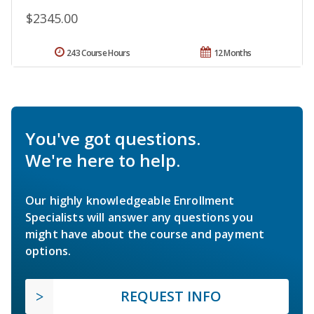
$2345.00
243 Course Hours
12 Months
You've got questions.
We're here to help.
Our highly knowledgeable Enrollment
Specialists will answer any questions you
might have about the course and payment
options.
REQUEST INFO