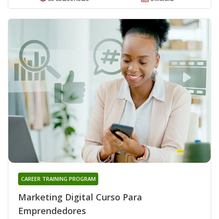
CAREER TRAINING PROGRAM
Marketing Digital Curso Para
Emprendedores