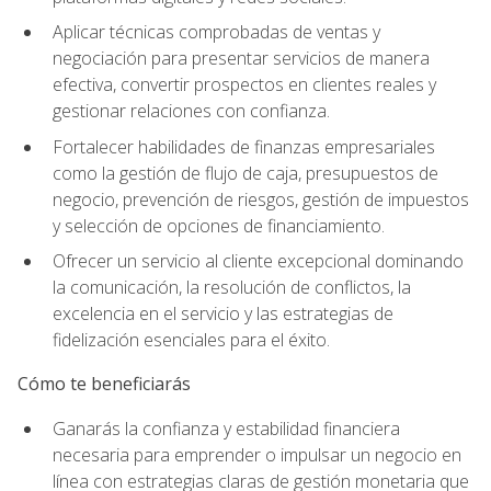
Aplicar técnicas comprobadas de ventas y
negociación para presentar servicios de manera
efectiva, convertir prospectos en clientes reales y
gestionar relaciones con confianza.
Fortalecer habilidades de finanzas empresariales
como la gestión de flujo de caja, presupuestos de
negocio, prevención de riesgos, gestión de impuestos
y selección de opciones de financiamiento.
Ofrecer un servicio al cliente excepcional dominando
la comunicación, la resolución de conflictos, la
excelencia en el servicio y las estrategias de
fidelización esenciales para el éxito.
Cómo te beneficiarás
Ganarás la confianza y estabilidad financiera
necesaria para emprender o impulsar un negocio en
línea con estrategias claras de gestión monetaria que