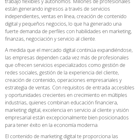
trabajo flexibles y autónomos. Millones de profesionales
están generando ingresos a través de servicios
independientes, ventas en línea, creación de contenido
digital y pequeños negocios, lo que ha generado una
fuerte demanda de perfiles con habilidades en marketing,
finanzas, negociación y servicio al cliente.
A medida que el mercado digital continúa expandiéndose,
las empresas dependen cada vez más de profesionales
que ofrecen servicios especializados como gestión de
redes sociales, gestión de la experiencia del cliente,
creación de contenido, operaciones empresariales y
estrategia de ventas. Con requisitos de entrada accesibles
y oportunidades crecientes en crecimiento en múltiples
industrias, quienes combinan educación financiera,
marketing digital, excelencia en servicio al cliente y visión
empresarial están excepcionalmente bien posicionados
para tener éxito en la economía moderna.
El contenido de marketing digital te proporciona las