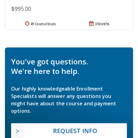
$995.00
49 Course Hours
3 Months
You've got questions.
We're here to help.
Our highly knowledgeable Enrollment
Specialists will answer any questions you
might have about the course and payment
options.
REQUEST INFO