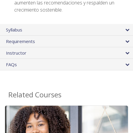
aumenten las recomendaciones y respalden un
crecimiento sostenible.
Syllabus
Requirements
Instructor
FAQs
Related Courses