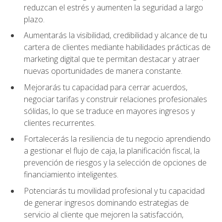
reduzcan el estrés y aumenten la seguridad a largo
plazo.
Aumentarás la visibilidad, credibilidad y alcance de tu
cartera de clientes mediante habilidades prácticas de
marketing digital que te permitan destacar y atraer
nuevas oportunidades de manera constante.
Mejorarás tu capacidad para cerrar acuerdos,
negociar tarifas y construir relaciones profesionales
sólidas, lo que se traduce en mayores ingresos y
clientes recurrentes.
Fortalecerás la resiliencia de tu negocio aprendiendo
a gestionar el flujo de caja, la planificación fiscal, la
prevención de riesgos y la selección de opciones de
financiamiento inteligentes.
Potenciarás tu movilidad profesional y tu capacidad
de generar ingresos dominando estrategias de
servicio al cliente que mejoren la satisfacción,