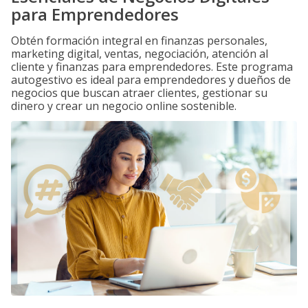
para Emprendedores
Obtén formación integral en finanzas personales,
marketing digital, ventas, negociación, atención al
cliente y finanzas para emprendedores. Este programa
autogestivo es ideal para emprendedores y dueños de
negocios que buscan atraer clientes, gestionar su
dinero y crear un negocio online sostenible.