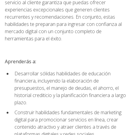
servicio al cliente garantiza que puedas ofrecer
experiencias excepcionales que generen clientes
recurrentes y recomendaciones. En conjunto, estas
habilidades te preparan para ingresar con confianza al
mercado digital con un conjunto completo de
herramientas para el éxito.
Aprenderás a:
Desarrollar sólidas habilidades de educación
financiera, incluyendo la elaboración de
presupuestos, el manejo de deudas, el ahorro, el
historial crediticio y la planificación financiera a largo
plazo.
Construir habilidades fundamentales de marketing
digital para promocionar servicios en línea, crear
contenido atractivo y atraer clientes a través de
plataformas digitales y redes sociales.