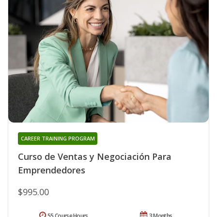
CAREER TRAINING PROGRAM
Curso de Ventas y Negociación Para
Emprendedores
$995.00
55 Course Hours
3 Months