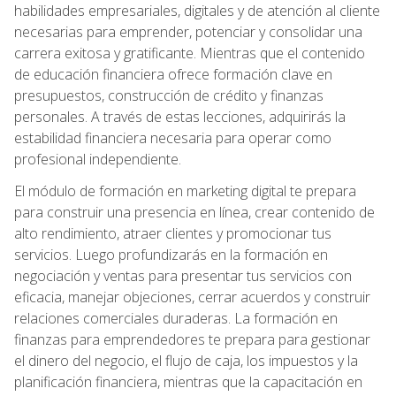
habilidades empresariales, digitales y de atención al cliente
necesarias para emprender, potenciar y consolidar una
carrera exitosa y gratificante. Mientras que el contenido
de educación financiera ofrece formación clave en
presupuestos, construcción de crédito y finanzas
personales. A través de estas lecciones, adquirirás la
estabilidad financiera necesaria para operar como
profesional independiente.
El módulo de formación en marketing digital te prepara
para construir una presencia en línea, crear contenido de
alto rendimiento, atraer clientes y promocionar tus
servicios. Luego profundizarás en la formación en
negociación y ventas para presentar tus servicios con
eficacia, manejar objeciones, cerrar acuerdos y construir
relaciones comerciales duraderas. La formación en
finanzas para emprendedores te prepara para gestionar
el dinero del negocio, el flujo de caja, los impuestos y la
planificación financiera, mientras que la capacitación en