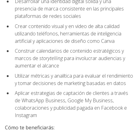
Desarrollar una identidad digital sólida y una
presencia de marca consistente en las principales
plataformas de redes sociales
Crear contenido visual y en video de alta calidad
utilizando teléfonos, herramientas de inteligencia
artificial y aplicaciones de diseño como Canva
Construir calendarios de contenido estratégicos y
marcos de
storytelling
para involucrar audiencias y
aumentar el alcance
Utilizar métricas y analítica para evaluar el rendimiento
y tomar decisiones de marketing basadas en datos
Aplicar estrategias de captación de clientes a través
de WhatsApp Business, Google My Business,
colaboraciones y publicidad pagada en Facebook e
Instagram
Cómo te beneficiarás: