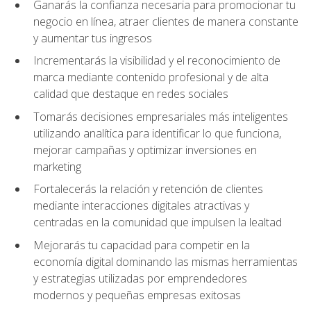
Ganarás la confianza necesaria para promocionar tu
negocio en línea, atraer clientes de manera constante
y aumentar tus ingresos
Incrementarás la visibilidad y el reconocimiento de
marca mediante contenido profesional y de alta
calidad que destaque en redes sociales
Tomarás decisiones empresariales más inteligentes
utilizando analítica para identificar lo que funciona,
mejorar campañas y optimizar inversiones en
marketing
Fortalecerás la relación y retención de clientes
mediante interacciones digitales atractivas y
centradas en la comunidad que impulsen la lealtad
Mejorarás tu capacidad para competir en la
economía digital dominando las mismas herramientas
y estrategias utilizadas por emprendedores
modernos y pequeñas empresas exitosas