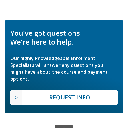
You've got questions.
We're here to help.
Our highly knowledgeable Enrollment
Specialists will answer any questions you
might have about the course and payment
options.
REQUEST INFO