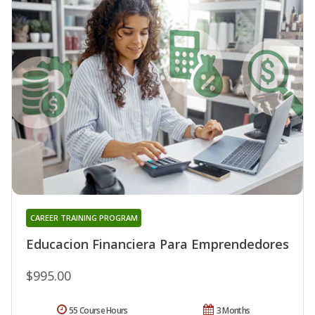
CAREER TRAINING PROGRAM
Educacion Financiera Para Emprendedores
$995.00
55 Course Hours
3 Months