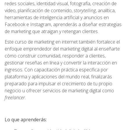
redes sociales, identidad visual, fotografía, creación de
video, planificación de contenido,
storytelling
, analítica,
herramientas de inteligencia artificial y anuncios en
Facebook e Instagram, aprenderás a diseñar estrategias
de marketing que atraigan y retengan clientes.
Este curso de marketing en internet también fortalece el
enfoque emprendedor del marketing digital al enseñarte
cómo construir comunidad, responder a clientes,
gestionar reseñas en línea y convertir la interacción en
ingresos. Con capacitación práctica específica por
plataforma y aplicaciones del mundo real, finalizarás
preparado para impulsar el crecimiento de tu propio
negocio u ofrecer servicios de marketing digital como
freelancer
.
Lo que aprenderás: