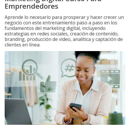
Emprendedores
Aprende lo necesario para prosperar y hacer crecer un
negocio con este entrenamiento paso a paso en los
fundamentos del marketing digital, incluyendo
estrategias en redes sociales, creación de contenido,
branding, producción de video, analítica y captación de
clientes en línea.