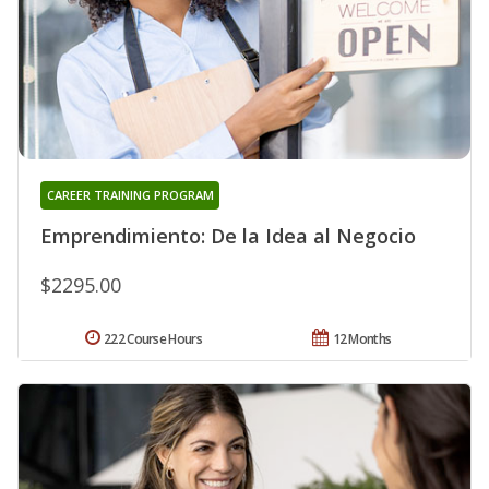
CAREER TRAINING PROGRAM
Emprendimiento: De la Idea al Negocio
$2295.00
222 Course Hours
12 Months