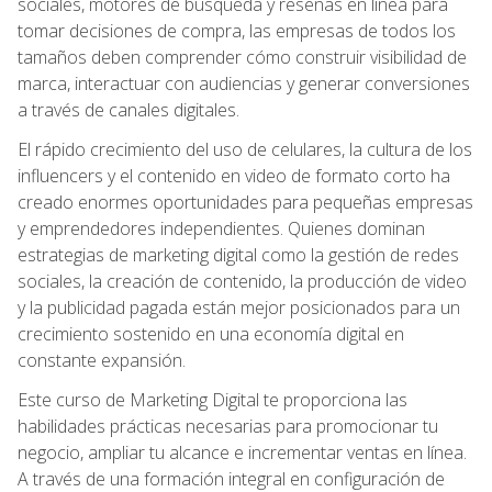
sociales, motores de búsqueda y reseñas en línea para
tomar decisiones de compra, las empresas de todos los
tamaños deben comprender cómo construir visibilidad de
marca, interactuar con audiencias y generar conversiones
a través de canales digitales.
El rápido crecimiento del uso de celulares, la cultura de los
influencers y el contenido en video de formato corto ha
creado enormes oportunidades para pequeñas empresas
y emprendedores independientes. Quienes dominan
estrategias de marketing digital como la gestión de redes
sociales, la creación de contenido, la producción de video
y la publicidad pagada están mejor posicionados para un
crecimiento sostenido en una economía digital en
constante expansión.
Este curso de Marketing Digital te proporciona las
habilidades prácticas necesarias para promocionar tu
negocio, ampliar tu alcance e incrementar ventas en línea.
A través de una formación integral en configuración de