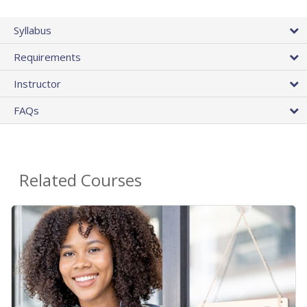
Syllabus
Requirements
Instructor
FAQs
Related Courses