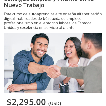
Nuevo Trabajo
Este curso de autoaprendizaje te enseña alfabetización
digital, habilidades de búsqueda de empleo,
profesionalismo en el entorno laboral de Estados
Unidos y excelencia en servicio al cliente.
$2,295.00
(USD)