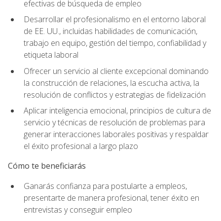
efectivas de búsqueda de empleo
Desarrollar el profesionalismo en el entorno laboral
de EE. UU., incluidas habilidades de comunicación,
trabajo en equipo, gestión del tiempo, confiabilidad y
etiqueta laboral
Ofrecer un servicio al cliente excepcional dominando
la construcción de relaciones, la escucha activa, la
resolución de conflictos y estrategias de fidelización
Aplicar inteligencia emocional, principios de cultura de
servicio y técnicas de resolución de problemas para
generar interacciones laborales positivas y respaldar
el éxito profesional a largo plazo
Cómo te beneficiarás
Ganarás confianza para postularte a empleos,
presentarte de manera profesional, tener éxito en
entrevistas y conseguir empleo