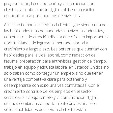
programación, la colaboración y la interacción con
clientes, la alfabetización digital sólida se ha vuelto
esencial incluso para puestos de nivel inicial.
Al mismo tiempo, el servicio al cliente sigue siendo una de
las habilidades más demandadas en diversas industrias,
con puestos de atención directa que ofrecen importantes
oportunidades de ingreso al mercado laboral y
crecimiento a largo plazo. Las personas que cuentan con
habilidades para la vida laboral, como redacción de
résumé, preparación para entrevistas, gestión del tiempo,
trabajo en equipo y etiqueta laboral en Estados Unidos, no
solo saben cómo conseguir un empleo, sino que tienen
una ventaja competitiva clara para obtenerlo y
desempeñarse con éxito una vez contratadas. Con el
crecimiento continuo de los empleos en el sector
servicios, el trabajo remoto y la comunicación digital,
quienes combinan comportamiento profesional con
sólidas habilidades de servicio al cliente están