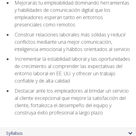
Mejorarás tu empleabilidad dominando herramientas
y habilidades de comunicación digital que los
empleadores esperan tanto en entornos
presenciales como remotos
Construir relaciones laborales más sólidas y reducir
conflictos mediante una mejor comunicación,
inteligencia emocional y hábitos orientados al servicio
Incrementar la estabilidad laboral y las oportunidades
de crecimiento al comprender las expectativas del
entorno laboral en EE. UU. y ofrecer un trabajo
confiable y de alta calidad
Destacar ante los empleadores al brindar un servicio
al cliente excepcional que mejore la satisfacción del
cliente, fortalezca el desempeño del equipo y
construya éxito profesional a largo plazo
Syllabus