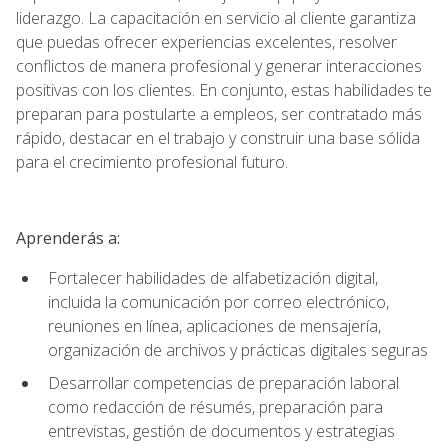
liderazgo. La capacitación en servicio al cliente garantiza
que puedas ofrecer experiencias excelentes, resolver
conflictos de manera profesional y generar interacciones
positivas con los clientes. En conjunto, estas habilidades te
preparan para postularte a empleos, ser contratado más
rápido, destacar en el trabajo y construir una base sólida
para el crecimiento profesional futuro.
Aprenderás a:
Fortalecer habilidades de alfabetización digital,
incluida la comunicación por correo electrónico,
reuniones en línea, aplicaciones de mensajería,
organización de archivos y prácticas digitales seguras
Desarrollar competencias de preparación laboral
como redacción de résumés, preparación para
entrevistas, gestión de documentos y estrategias