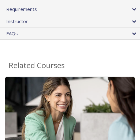
Requirements
Instructor
FAQs
Related Courses