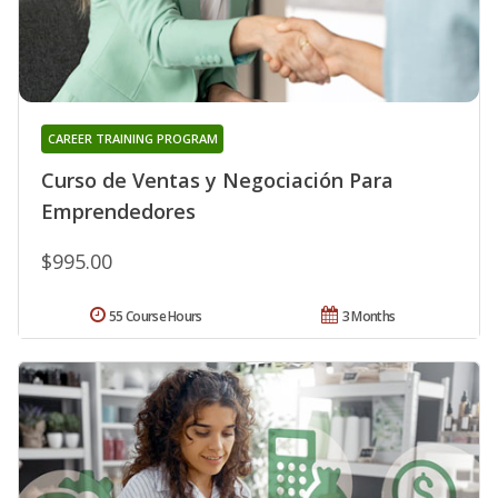
CAREER TRAINING PROGRAM
Curso de Ventas y Negociación Para
Emprendedores
$995.00
55 Course Hours
3 Months