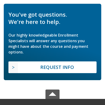
You've got questions.
We're here to help.
Our highly knowledgeable Enrollment
Specialists will answer any questions you
might have about the course and payment
options.
REQUEST INFO