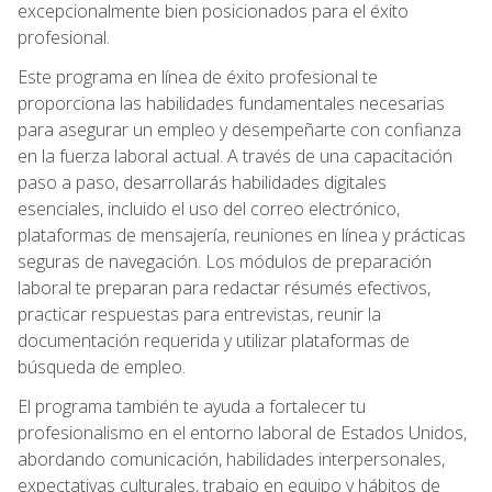
excepcionalmente bien posicionados para el éxito
profesional.
Este programa en línea de éxito profesional te
proporciona las habilidades fundamentales necesarias
para asegurar un empleo y desempeñarte con confianza
en la fuerza laboral actual. A través de una capacitación
paso a paso, desarrollarás habilidades digitales
esenciales, incluido el uso del correo electrónico,
plataformas de mensajería, reuniones en línea y prácticas
seguras de navegación. Los módulos de preparación
laboral te preparan para redactar résumés efectivos,
practicar respuestas para entrevistas, reunir la
documentación requerida y utilizar plataformas de
búsqueda de empleo.
El programa también te ayuda a fortalecer tu
profesionalismo en el entorno laboral de Estados Unidos,
abordando comunicación, habilidades interpersonales,
expectativas culturales, trabajo en equipo y hábitos de