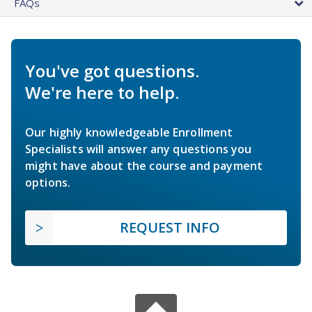
FAQs
You've got questions.
We're here to help.
Our highly knowledgeable Enrollment
Specialists will answer any questions you
might have about the course and payment
options.
REQUEST INFO