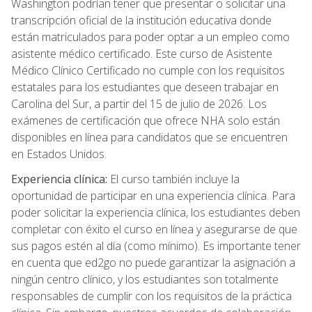
Washington podrían tener que presentar o solicitar una
transcripción oficial de la institución educativa donde
están matriculados para poder optar a un empleo como
asistente médico certificado. Este curso de Asistente
Médico Clínico Certificado no cumple con los requisitos
estatales para los estudiantes que deseen trabajar en
Carolina del Sur, a partir del 15 de julio de 2026. Los
exámenes de certificación que ofrece NHA solo están
disponibles en línea para candidatos que se encuentren
en Estados Unidos.
Experiencia clínica:
El curso también incluye la
oportunidad de participar en una experiencia clínica. Para
poder solicitar la experiencia clínica, los estudiantes deben
completar con éxito el curso en línea y asegurarse de que
sus pagos estén al día (como mínimo). Es importante tener
en cuenta que ed2go no puede garantizar la asignación a
ningún centro clínico, y los estudiantes son totalmente
responsables de cumplir con los requisitos de la práctica