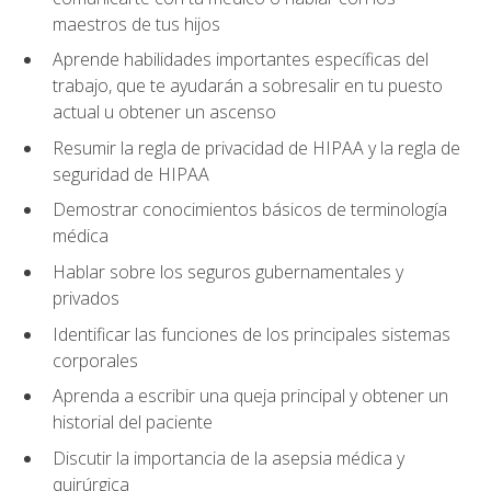
maestros de tus hijos
Aprende habilidades importantes específicas del
trabajo, que te ayudarán a sobresalir en tu puesto
actual u obtener un ascenso
Resumir la regla de privacidad de HIPAA y la regla de
seguridad de HIPAA
Demostrar conocimientos básicos de terminología
médica
Hablar sobre los seguros gubernamentales y
privados
Identificar las funciones de los principales sistemas
corporales
Aprenda a escribir una queja principal y obtener un
historial del paciente
Discutir la importancia de la asepsia médica y
quirúrgica