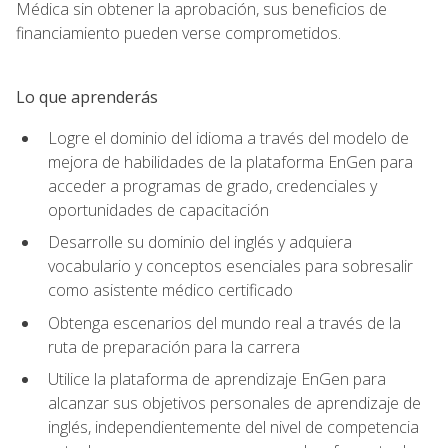
Médica sin obtener la aprobación, sus beneficios de
financiamiento pueden verse comprometidos.
Lo que aprenderás
Logre el dominio del idioma a través del modelo de
mejora de habilidades de la plataforma EnGen para
acceder a programas de grado, credenciales y
oportunidades de capacitación
Desarrolle su dominio del inglés y adquiera
vocabulario y conceptos esenciales para sobresalir
como asistente médico certificado
Obtenga escenarios del mundo real a través de la
ruta de preparación para la carrera
Utilice la plataforma de aprendizaje EnGen para
alcanzar sus objetivos personales de aprendizaje de
inglés, independientemente del nivel de competencia