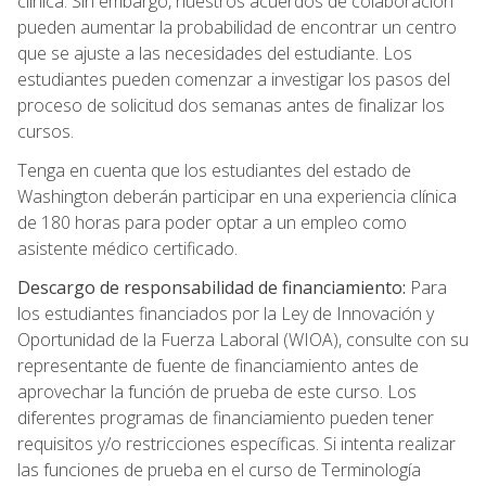
clínica. Sin embargo, nuestros acuerdos de colaboración
pueden aumentar la probabilidad de encontrar un centro
que se ajuste a las necesidades del estudiante. Los
estudiantes pueden comenzar a investigar los pasos del
proceso de solicitud dos semanas antes de finalizar los
cursos.
Tenga en cuenta que los estudiantes del estado de
Washington deberán participar en una experiencia clínica
de 180 horas para poder optar a un empleo como
asistente médico certificado.
Descargo de responsabilidad de financiamiento:
Para
los estudiantes financiados por la Ley de Innovación y
Oportunidad de la Fuerza Laboral (WIOA), consulte con su
representante de fuente de financiamiento antes de
aprovechar la función de prueba de este curso. Los
diferentes programas de financiamiento pueden tener
requisitos y/o restricciones específicas. Si intenta realizar
las funciones de prueba en el curso de Terminología