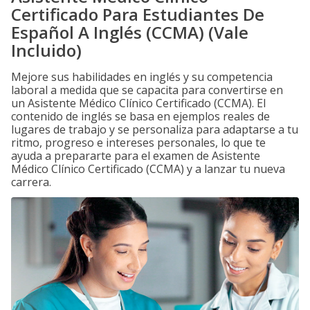
Certificado Para Estudiantes De
Español A Inglés (CCMA) (Vale
Incluido)
Mejore sus habilidades en inglés y su competencia
laboral a medida que se capacita para convertirse en
un Asistente Médico Clínico Certificado (CCMA). El
contenido de inglés se basa en ejemplos reales de
lugares de trabajo y se personaliza para adaptarse a tu
ritmo, progreso e intereses personales, lo que te
ayuda a prepararte para el examen de Asistente
Médico Clínico Certificado (CCMA) y a lanzar tu nueva
carrera.