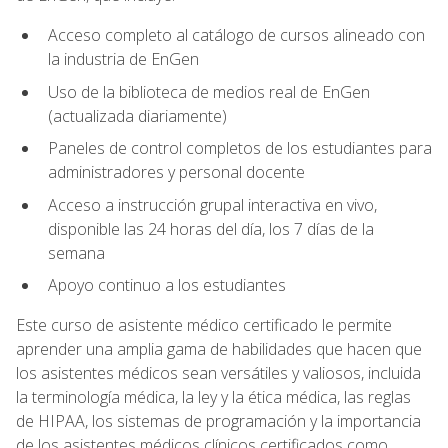
Acceso completo al catálogo de cursos alineado con
la industria de EnGen
Uso de la biblioteca de medios real de EnGen
(actualizada diariamente)
Paneles de control completos de los estudiantes para
administradores y personal docente
Acceso a instrucción grupal interactiva en vivo,
disponible las 24 horas del día, los 7 días de la
semana
Apoyo continuo a los estudiantes
Este curso de asistente médico certificado le permite
aprender una amplia gama de habilidades que hacen que
los asistentes médicos sean versátiles y valiosos, incluida
la terminología médica, la ley y la ética médica, las reglas
de HIPAA, los sistemas de programación y la importancia
de los asistentes médicos clínicos certificados como