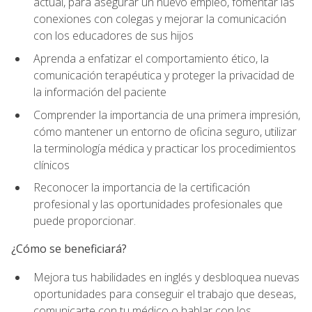
actual, para asegurar un nuevo empleo, fomentar las
conexiones con colegas y mejorar la comunicación
con los educadores de sus hijos
Aprenda a enfatizar el comportamiento ético, la
comunicación terapéutica y proteger la privacidad de
la información del paciente
Comprender la importancia de una primera impresión,
cómo mantener un entorno de oficina seguro, utilizar
la terminología médica y practicar los procedimientos
clínicos
Reconocer la importancia de la certificación
profesional y las oportunidades profesionales que
puede proporcionar.
¿Cómo se beneficiará?
Mejora tus habilidades en inglés y desbloquea nuevas
oportunidades para conseguir el trabajo que deseas,
comunicarte con tu médico o hablar con los