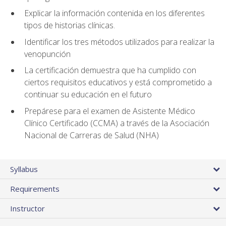
Explicar la información contenida en los diferentes
tipos de historias clínicas.
Identificar los tres métodos utilizados para realizar la
venopunción
La certificación demuestra que ha cumplido con
ciertos requisitos educativos y está comprometido a
continuar su educación en el futuro
Prepárese para el examen de Asistente Médico
Clínico Certificado (CCMA) a través de la Asociación
Nacional de Carreras de Salud (NHA)
Syllabus
Requirements
Instructor