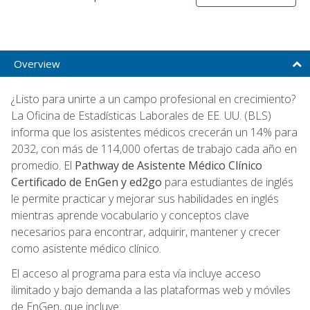
Overview
¿Listo para unirte a un campo profesional en crecimiento?
La Oficina de Estadísticas Laborales de EE. UU. (BLS)
informa que los asistentes médicos crecerán un 14% para
2032, con más de 114,000 ofertas de trabajo cada año en
promedio. El
Pathway de Asistente Médico Clínico
Certificado de EnGen y ed2go
para estudiantes de inglés
le permite practicar y mejorar sus habilidades en inglés
mientras aprende vocabulario y conceptos clave
necesarios para encontrar, adquirir, mantener y crecer
como asistente médico clínico.
El acceso al programa para esta vía incluye acceso
ilimitado y bajo demanda a las plataformas web y móviles
de EnGen, que incluye: