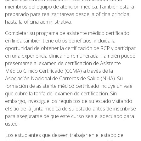
miembros del equipo de atención médica. También estará
preparado para realizar tareas desde la oficina principal
hasta la oficina administrativa.
Completar su programa de asistente médico certificado
en línea también tiene otros beneficios, incluida la
oportunidad de obtener la certificación de RCP y participar
en una experiencia clínica no remunerada. También puede
presentarse al examen de certificación de Asistente
Médico Clínico Certificado (CCMA) a través de la
Asociación Nacional de Carreras de Salud (NHA). Su
formación de asistente médico certificado incluye un vale
que cubre la tarifa del examen de certificación. Sin
embargo, investigue los requisitos de su estado visitando
el sitio de la junta médica de su estado antes de inscribirse
para asegurarse de que este curso sea el adecuado para
usted.
Los estudiantes que deseen trabajar en el estado de